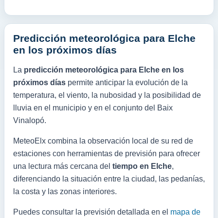
Predicción meteorológica para Elche
en los próximos días
La
predicción meteorológica para Elche en los
próximos días
permite anticipar la evolución de la
temperatura, el viento, la nubosidad y la posibilidad de
lluvia en el municipio y en el conjunto del Baix
Vinalopó.
MeteoElx combina la observación local de su red de
estaciones con herramientas de previsión para ofrecer
una lectura más cercana del
tiempo en Elche
,
diferenciando la situación entre la ciudad, las pedanías,
la costa y las zonas interiores.
Puedes consultar la previsión detallada en el
mapa de