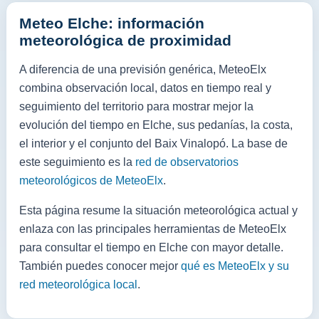
Meteo Elche: información
meteorológica de proximidad
A diferencia de una previsión genérica, MeteoElx
combina observación local, datos en tiempo real y
seguimiento del territorio para mostrar mejor la
evolución del tiempo en Elche, sus pedanías, la costa,
el interior y el conjunto del Baix Vinalopó. La base de
este seguimiento es la
red de observatorios
meteorológicos de MeteoElx
.
Esta página resume la situación meteorológica actual y
enlaza con las principales herramientas de MeteoElx
para consultar el tiempo en Elche con mayor detalle.
También puedes conocer mejor
qué es MeteoElx y su
red meteorológica local
.