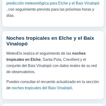
predicción meteorológica para Elche y el Baix Vinalopó
, con seguimiento previsto para las próximas horas y
días.
Noches tropicales en Elche y el Baix
Vinalopó
MeteoElx realiza el seguimiento de las
noches
tropicales en Elche
, Santa Pola, Crevillent y el
conjunto del Baix Vinalopó con datos reales de su red
de observatorios.
Puedes consultar el recuento actualizado en la sección
de
noches tropicales del Baix Vinalopó
.