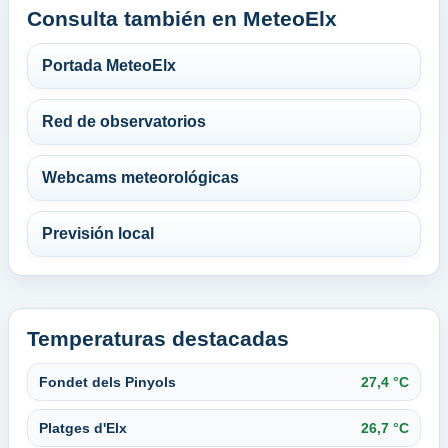
Consulta también en MeteoElx
Portada MeteoElx
Red de observatorios
Webcams meteorológicas
Previsión local
Temperaturas destacadas
Fondet dels Pinyols
27,4 °C
Platges d'Elx
26,7 °C