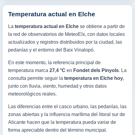
Temperatura actual en Elche
La
temperatura actual en Elche
se obtiene a partir de
la red de observatorios de MeteoElx, con datos locales
actualizados y registros distribuidos por la ciudad, las
pedanías y el entorno del Baix Vinalopó.
En este momento, la referencia principal de
temperatura marca
27,4 °C
en
Fondet dels Pinyols
. La
consulta permite seguir la
temperatura en Elche hoy
,
junto con lluvia, viento, humedad y otros datos
meteorológicos reales.
Las diferencias entre el casco urbano, las pedanías, las
zonas abiertas y la influencia marítima del litoral sur de
Alicante hacen que la temperatura pueda variar de
forma apreciable dentro del término municipal.