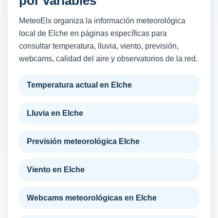
por variables
MeteoElx organiza la información meteorológica
local de Elche en páginas específicas para
consultar temperatura, lluvia, viento, previsión,
webcams, calidad del aire y observatorios de la red.
Temperatura actual en Elche
Lluvia en Elche
Previsión meteorológica Elche
Viento en Elche
Webcams meteorológicas en Elche