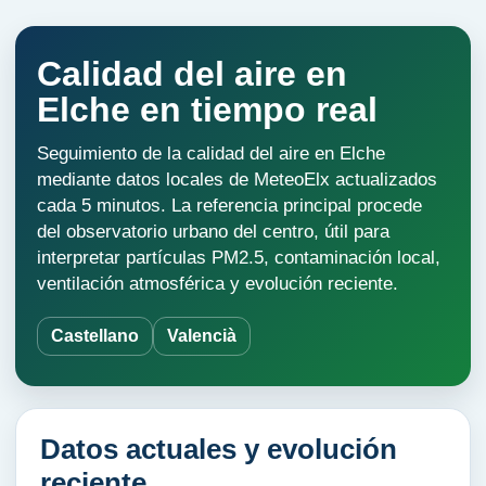
Calidad del aire en
Elche en tiempo real
Seguimiento de la calidad del aire en Elche
mediante datos locales de MeteoElx actualizados
cada 5 minutos. La referencia principal procede
del observatorio urbano del centro, útil para
interpretar partículas PM2.5, contaminación local,
ventilación atmosférica y evolución reciente.
Castellano
Valencià
Datos actuales y evolución
reciente