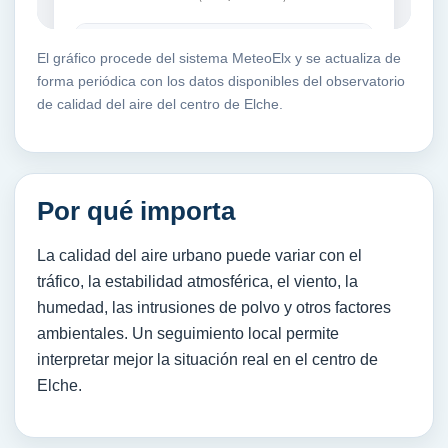
El gráfico procede del sistema MeteoElx y se actualiza de
forma periódica con los datos disponibles del observatorio
de calidad del aire del centro de Elche.
Por qué importa
La calidad del aire urbano puede variar con el
tráfico, la estabilidad atmosférica, el viento, la
humedad, las intrusiones de polvo y otros factores
ambientales. Un seguimiento local permite
interpretar mejor la situación real en el centro de
Elche.