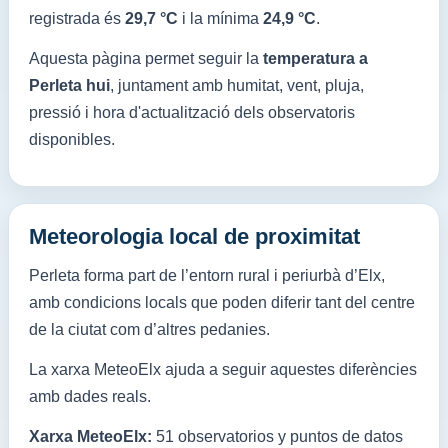
registrada és
29,7 °C
i la mínima
24,9 °C
.
Aquesta pàgina permet seguir la
temperatura a
Perleta hui
, juntament amb humitat, vent, pluja,
pressió i hora d'actualització dels observatoris
disponibles.
Meteorologia local de proximitat
Perleta forma part de l’entorn rural i periurbà d’Elx,
amb condicions locals que poden diferir tant del centre
de la ciutat com d’altres pedanies.
La xarxa MeteoElx ajuda a seguir aquestes diferències
amb dades reals.
Xarxa MeteoElx:
51 observatorios y puntos de datos