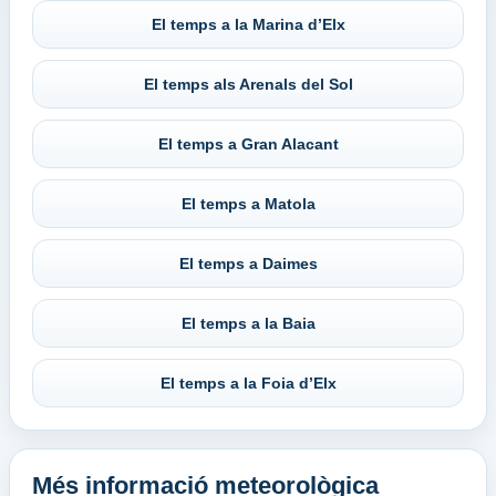
El temps a la Marina d’Elx
El temps als Arenals del Sol
El temps a Gran Alacant
El temps a Matola
El temps a Daimes
El temps a la Baia
El temps a la Foia d’Elx
Més informació meteorològica