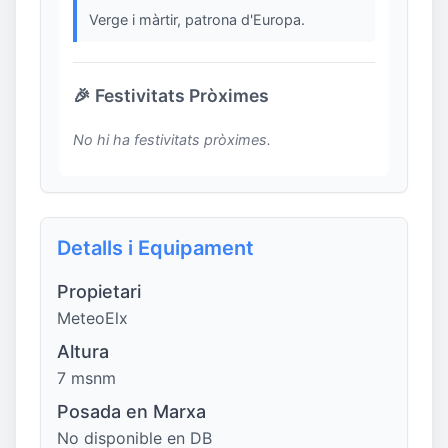
Verge i màrtir, patrona d'Europa.
🎉 Festivitats Pròximes
No hi ha festivitats pròximes.
Detalls i Equipament
Propietari
MeteoElx
Altura
7 msnm
Posada en Marxa
No disponible en DB