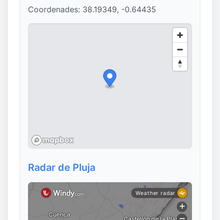
Coordenades: 38.19349, -0.64435
Radar de Pluja