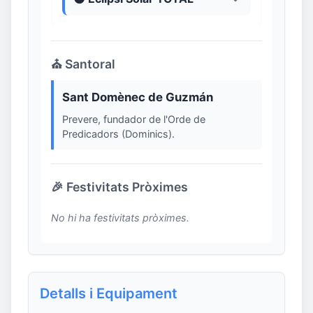
⛪ Santoral
Sant Domènec de Guzmán
Prevere, fundador de l'Orde de
Predicadors (Dominics).
🎉 Festivitats Pròximes
No hi ha festivitats pròximes.
Detalls i Equipament