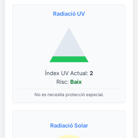
Radiació UV
Índex UV Actual:
2
Risc:
Baix
No es necesita protecció especial.
Radiació Solar