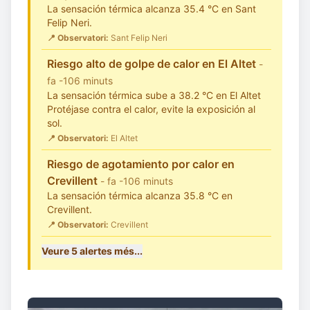
La sensación térmica alcanza 35.4 °C en Sant
Felip Neri.
📍 Observatori:
Sant Felip Neri
Riesgo alto de golpe de calor en El Altet
-
fa -106 minuts
La sensación térmica sube a 38.2 °C en El Altet
Protéjase contra el calor, evite la exposición al
sol.
📍 Observatori:
El Altet
Riesgo de agotamiento por calor en
Crevillent
- fa -106 minuts
La sensación térmica alcanza 35.8 °C en
Crevillent.
📍 Observatori:
Crevillent
Veure 5 alertes més...