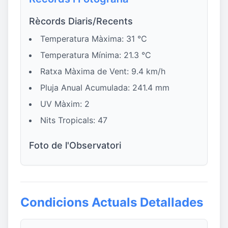
Rècords Diaris/Recents
Temperatura Màxima: 31 °C
Temperatura Mínima: 21.3 °C
Ratxa Màxima de Vent: 9.4 km/h
Pluja Anual Acumulada: 241.4 mm
UV Màxim: 2
Nits Tropicals: 47
Foto de l'Observatori
Condicions Actuals Detallades