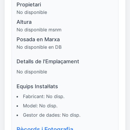
Propietari
No disponible
Altura
No disponible msnm
Posada en Marxa
No disponible en DB
Detalls de l'Emplaçament
No disponible
Equips Instal·lats
Fabricant: No disp.
Model: No disp.
Gestor de dades: No disp.
Rècords i Fotografia