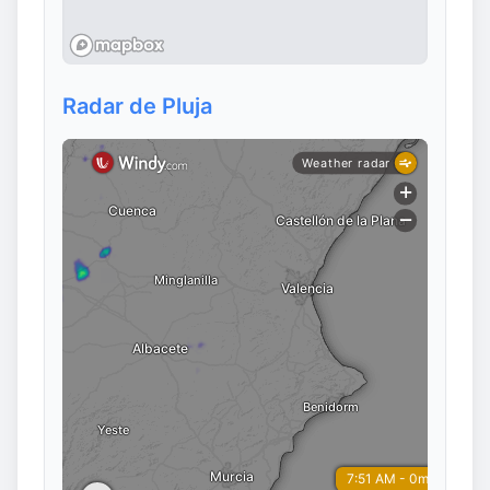
Radar de Pluja