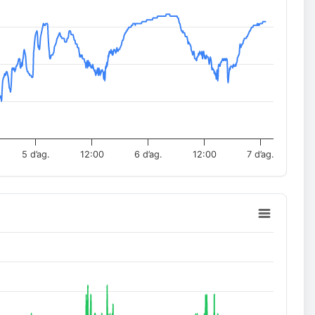
5 d’ag.
12:00
6 d’ag.
12:00
7 d’ag.