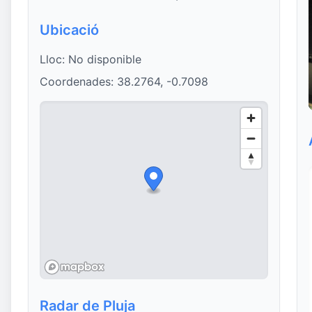
Ubicació
Lloc: No disponible
Coordenades: 38.2764, -0.7098
Radar de Pluja