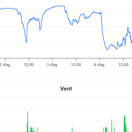
2 d’ag.
12:00
3 d’ag.
12:00
4 d’ag.
12:00
Vent