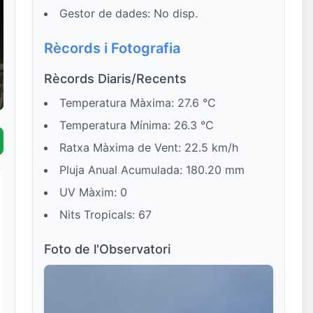
Gestor de dades: No disp.
Rècords i Fotografia
Rècords Diaris/Recents
Temperatura Màxima: 27.6 °C
Temperatura Mínima: 26.3 °C
Ratxa Màxima de Vent: 22.5 km/h
Pluja Anual Acumulada: 180.20 mm
UV Màxim: 0
Nits Tropicals: 67
Foto de l'Observatori