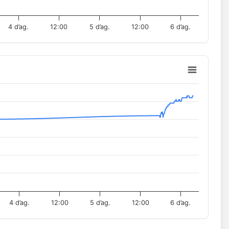
4 d’ag.
12:00
5 d’ag.
12:00
6 d’ag.
4 d’ag.
12:00
5 d’ag.
12:00
6 d’ag.