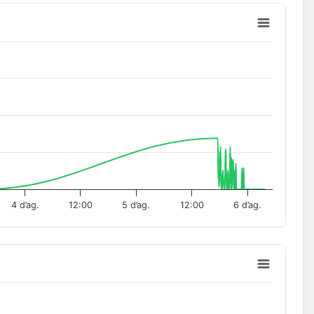
4 d’ag.
12:00
5 d’ag.
12:00
6 d’ag.