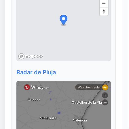
Radar de Pluja