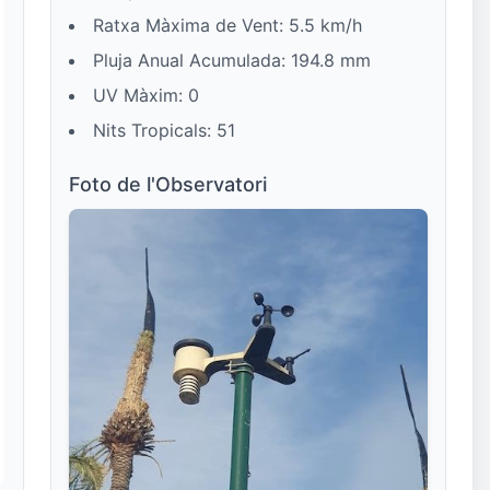
Ratxa Màxima de Vent: 5.5 km/h
Pluja Anual Acumulada: 194.8 mm
UV Màxim: 0
Nits Tropicals: 51
Foto de l'Observatori