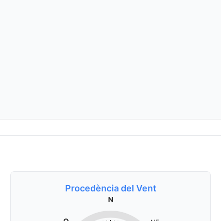
Procedència del Vent
N