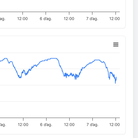
’ag.
12:00
6 d’ag.
12:00
7 d’ag.
12:00
’ag.
12:00
6 d’ag.
12:00
7 d’ag.
12:00