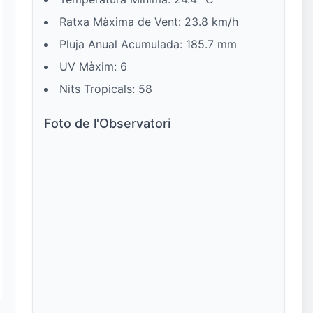
Ratxa Màxima de Vent: 23.8 km/h
Pluja Anual Acumulada: 185.7 mm
UV Màxim: 6
Nits Tropicals: 58
Foto de l'Observatori