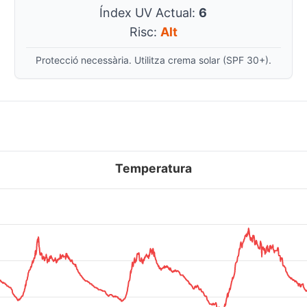
Índex UV Actual:
6
Risc:
Alt
Protecció necessària. Utilitza crema solar (SPF 30+).
Temperatura