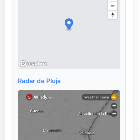
Radar de Pluja