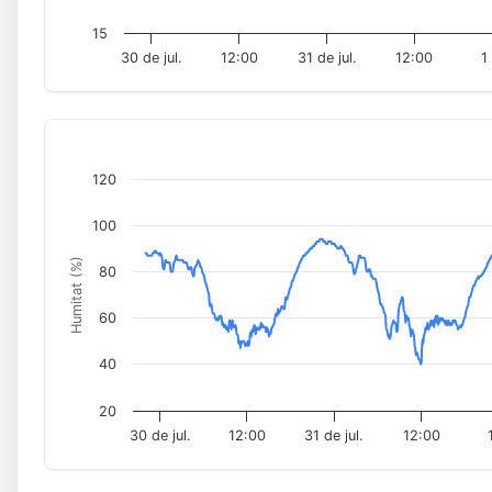
15
30 de jul.
12:00
31 de jul.
12:00
1
120
100
Humitat (%)
80
60
40
20
30 de jul.
12:00
31 de jul.
12:00