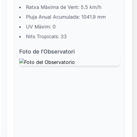
Ratxa Màxima de Vent: 5.5 km/h
Pluja Anual Acumulada: 1041.9 mm
UV Màxim: 0
Nits Tropicals: 33
Foto de l'Observatori