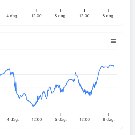
4 d’ag.
12:00
5 d’ag.
12:00
6 d’ag.
4 d’ag.
12:00
5 d’ag.
12:00
6 d’ag.