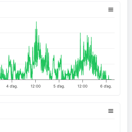
4 d’ag.
12:00
5 d’ag.
12:00
6 d’ag.