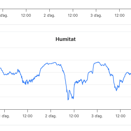
 d’ag.
12:00
2 d’ag.
12:00
3 d’ag.
12:00
Humitat
1 d’ag.
12:00
2 d’ag.
12:00
3 d’ag.
12:00