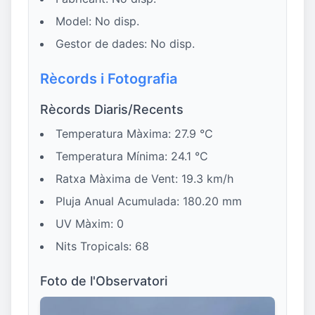
Model: No disp.
Gestor de dades: No disp.
Rècords i Fotografia
Rècords Diaris/Recents
Temperatura Màxima: 27.9 °C
Temperatura Mínima: 24.1 °C
Ratxa Màxima de Vent: 19.3 km/h
Pluja Anual Acumulada: 180.20 mm
UV Màxim: 0
Nits Tropicals: 68
Foto de l'Observatori