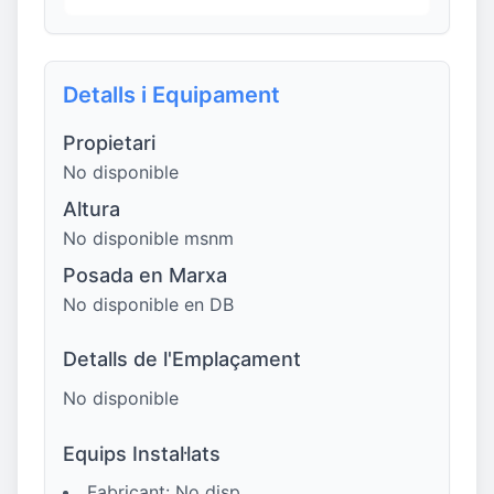
Detalls i Equipament
Propietari
No disponible
Altura
No disponible msnm
Posada en Marxa
No disponible en DB
Detalls de l'Emplaçament
No disponible
Equips Instal·lats
Fabricant: No disp.