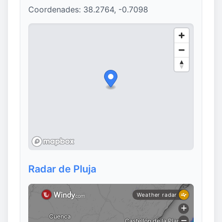
Coordenades: 38.2764, -0.7098
Radar de Pluja